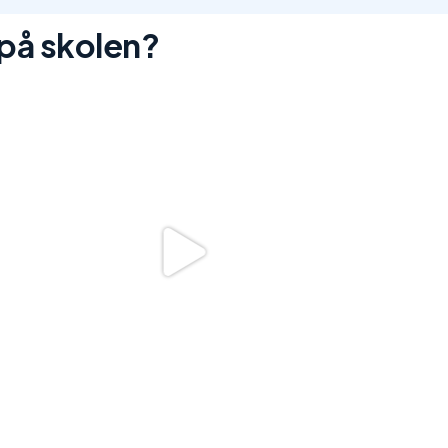
 på skolen?