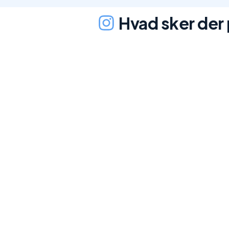
Hvad sker der