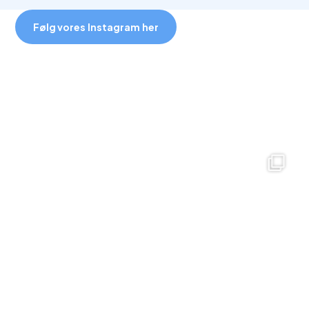
Følg vores Instagram her