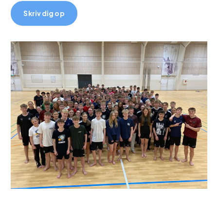
Skriv dig op