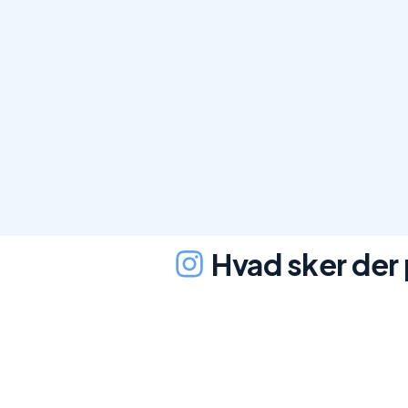
Hvad sker der