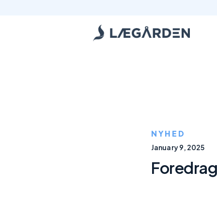
NYHED
January 9, 2025
Foredrag