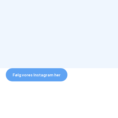
Følg vores Instagram her